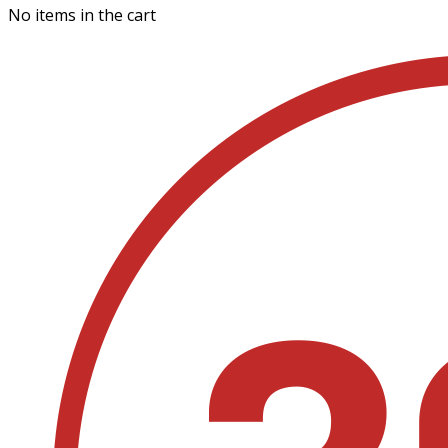
No items in the cart