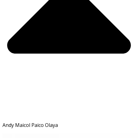
Andy Maicol Paico Olaya