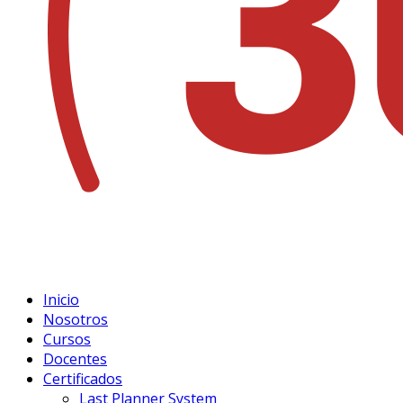
Inicio
Nosotros
Cursos
Docentes
Certificados
Last Planner System