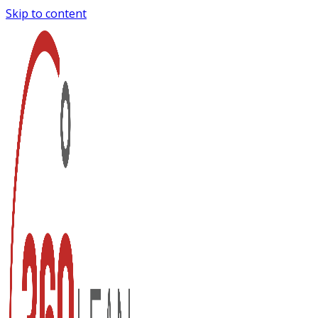
Skip to content