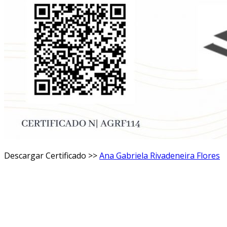
Descargar Certificado >>
Ana Gabriela Rivadeneira Flores