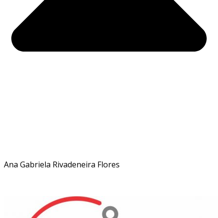
Ana Gabriela Rivadeneira Flores