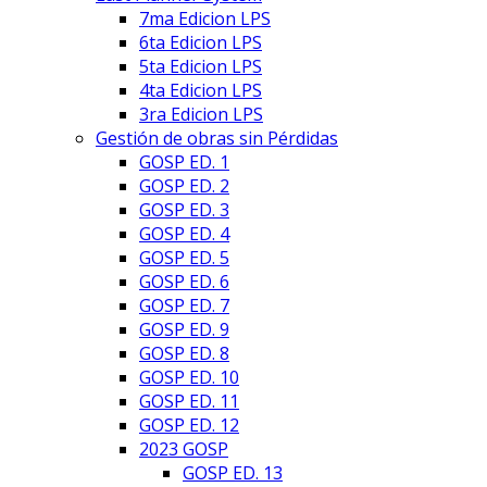
7ma Edicion LPS
6ta Edicion LPS
5ta Edicion LPS
4ta Edicion LPS
3ra Edicion LPS
Gestión de obras sin Pérdidas
GOSP ED. 1
GOSP ED. 2
GOSP ED. 3
GOSP ED. 4
GOSP ED. 5
GOSP ED. 6
GOSP ED. 7
GOSP ED. 9
GOSP ED. 8
GOSP ED. 10
GOSP ED. 11
GOSP ED. 12
2023 GOSP
GOSP ED. 13