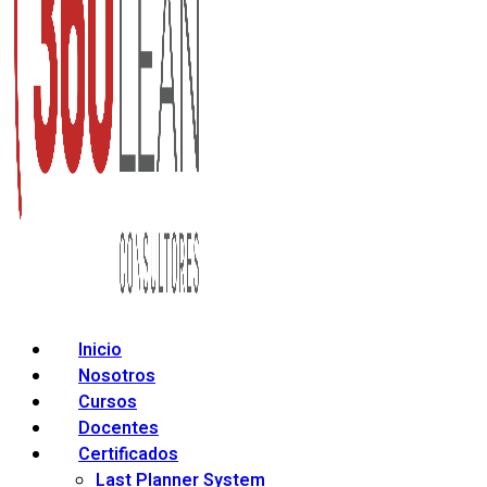
Inicio
Nosotros
Cursos
Docentes
Certificados
Last Planner System