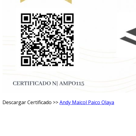
Descargar Certificado >>
Andy Maicol Paico Olaya