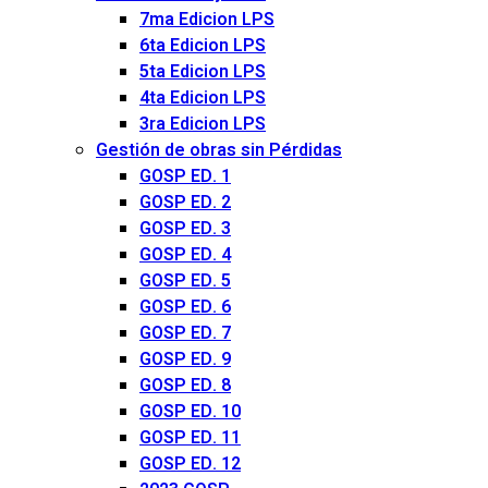
7ma Edicion LPS
6ta Edicion LPS
5ta Edicion LPS
4ta Edicion LPS
3ra Edicion LPS
Gestión de obras sin Pérdidas
GOSP ED. 1
GOSP ED. 2
GOSP ED. 3
GOSP ED. 4
GOSP ED. 5
GOSP ED. 6
GOSP ED. 7
GOSP ED. 9
GOSP ED. 8
GOSP ED. 10
GOSP ED. 11
GOSP ED. 12