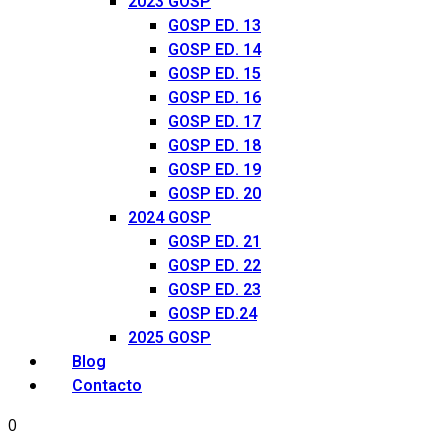
2023 GOSP
GOSP ED. 13
GOSP ED. 14
GOSP ED. 15
GOSP ED. 16
GOSP ED. 17
GOSP ED. 18
GOSP ED. 19
GOSP ED. 20
2024 GOSP
GOSP ED. 21
GOSP ED. 22
GOSP ED. 23
GOSP ED.24
2025 GOSP
Blog
Contacto
0